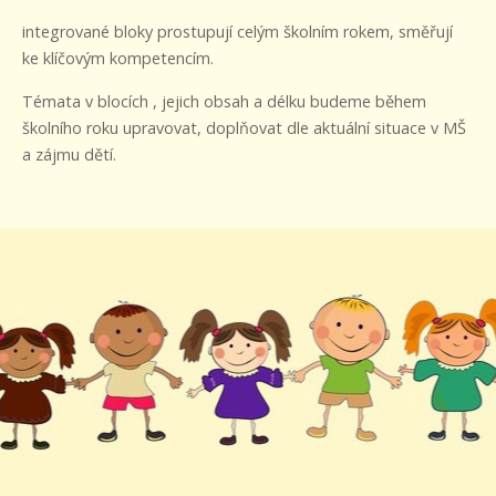
integrované bloky prostupují celým školním rokem, směřují
ke klíčovým kompetencím.
Témata v blocích , jejich obsah a délku budeme během
školního roku upravovat, doplňovat dle aktuální situace v MŠ
a zájmu dětí.