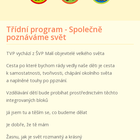
Třídní program - Společně
poznáváme svět
TVP vychází z ŠVP Malí objevitelé velkého světa
Cesta po které bychom rády vedly naše děti je cesta
k samostatnosti, tvořivosti, chápání okolního světa
a naplněné touhy po ppznání.
Vzdělávání dětí bude probíhat prostřednictvím těchto
integrovaných bloků
Já jsem tu a těším se, co budeme dělat
Je dobře, že tě mám
Žasnu, jak je svět rozmanitý a krásný